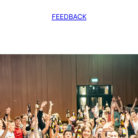
FEEDBACK