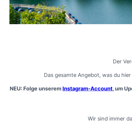
Der Ver
Das gesamte Angebot, was du hier a
NEU: Folge unserem
Instagram-Account
, um Up
Wir sind immer d