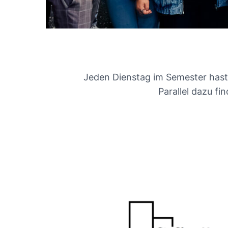
Jeden Dienstag im Semester hast
Parallel dazu fi