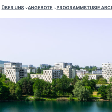
ÜBER UNS
ANGEBOTE
PROGRAMM
STUSIE ABC