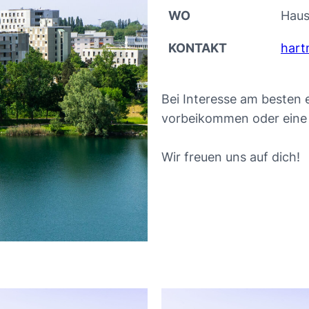
WO
Haus
KONTAKT
hart
Bei Interesse am besten 
vorbeikommen oder eine 
Wir freuen uns auf dich!