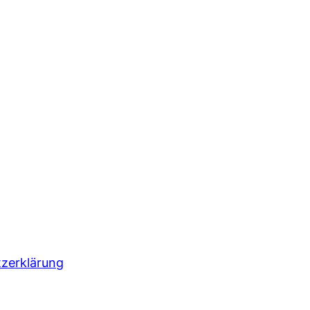
zerklärung