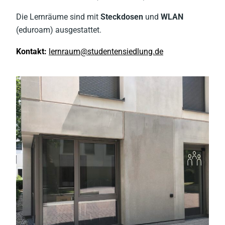
Die Lernräume sind mit
Steckdosen
und
WLAN
(eduroam) ausgestattet.
Kontakt:
lernraum@studentensiedlung.de