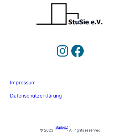
Impressum
Datenschutzerklärung
StuSie e.V.
© 2023 ·
· All rights reserved