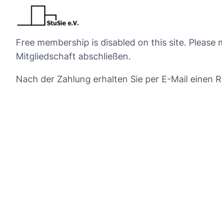
Free membership is disabled on this site. Pleas
Mitgliedschaft abschließen.
Nach der Zahlung erhalten Sie per E-Mail einen R