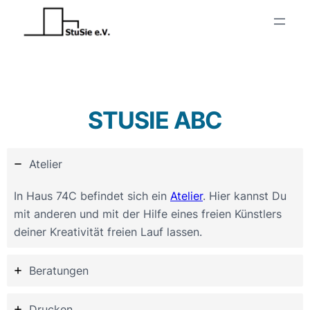
STUSIE ABC
Atelier
In Haus 74C befindet sich ein
Atelier
. Hier kannst Du
mit anderen und mit der Hilfe eines freien Künstlers
deiner Kreativität freien Lauf lassen.
Beratungen
Drucken