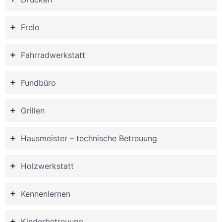
Frelo
Fahrradwerkstatt
Fundbüro
Grillen
Hausmeister – technische Betreuung
Holzwerkstatt
Kennenlernen
Kinderbetreuung