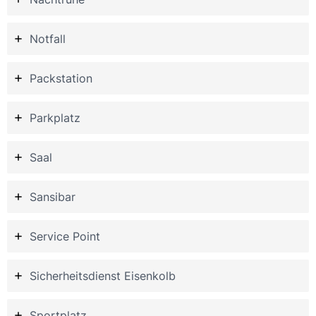
Notfall
Packstation
Parkplatz
Saal
Sansibar
Service Point
Sicherheitsdienst Eisenkolb
Sportplatz