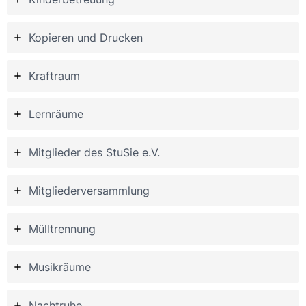
Kopieren und Drucken
Kraftraum
Lernräume
Mitglieder des StuSie e.V.
Mitgliederversammlung
Mülltrennung
Musikräume
Nachtruhe