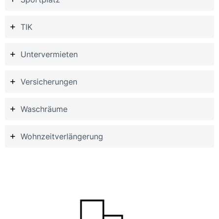
TIK
Untervermieten
Versicherungen
Waschräume
Wohnzeitverlängerung