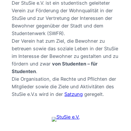
Der StuSie e.V. ist ein studentisch geleiteter
Verein zur Förderung der Wohnqualität in der
StuSie und zur Vertretung der Interessen der
Bewohner gegenüber der Stadt und dem
Studentenwerk (SWFR).
Der Verein hat zum Ziel, die Bewohner zu
betreuen sowie das soziale Leben in der StuSie
im Interesse der Bewohner zu gestalten und zu
fördern und zwar
von Studenten – für
Studenten
.
Die Organisation, die Rechte und Pflichten der
Mitglieder sowie die Ziele und Aktivitäten des
StuSie e.V.s wird in der
Satzung
geregelt.