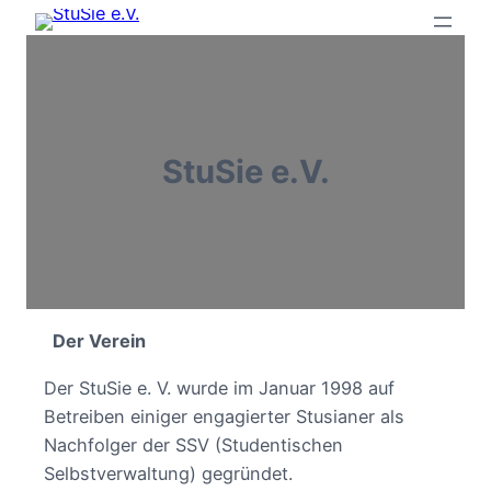
StuSie e.V.
Der Verein
Der StuSie e. V. wurde im Januar 1998 auf
Betreiben einiger engagierter Stusianer als
Nachfolger der SSV (Studentischen
Selbstverwaltung) gegründet.